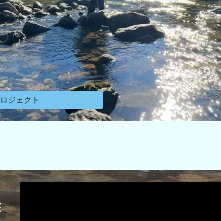
ロジェクト
E