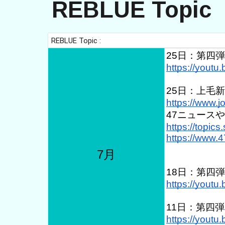
REBLUE Topic