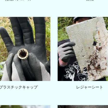
プラスチックキャップ
レジャーシート