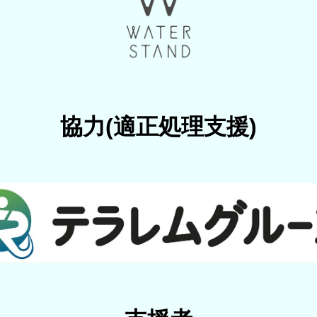
協力(適正処理支援)