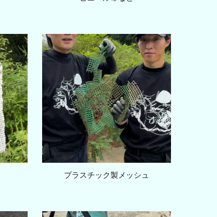
プラスチック製メッシュ