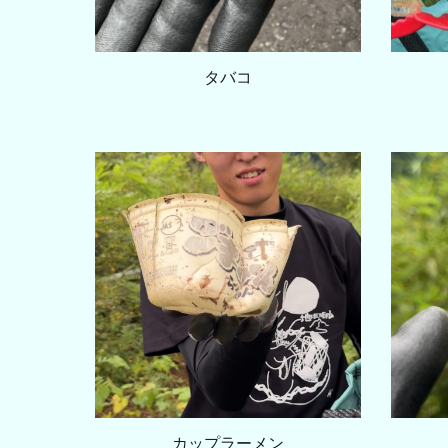
タバコ
カップラーメン